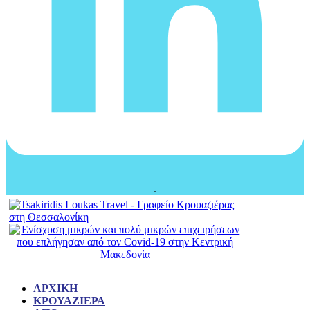
ΑΡΧΙΚΉ
ΚΡΟΥΑΖΙΈΡΑ