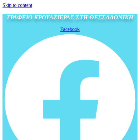
Skip to content
ΓΡΑΦΕΙΟ ΚΡΟΥΑΖΙΕΡΑΣ ΣΤΗ ΘΕΣΣΑΛΟΝΙΚΗ
Facebook