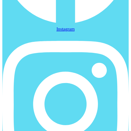
Instagram