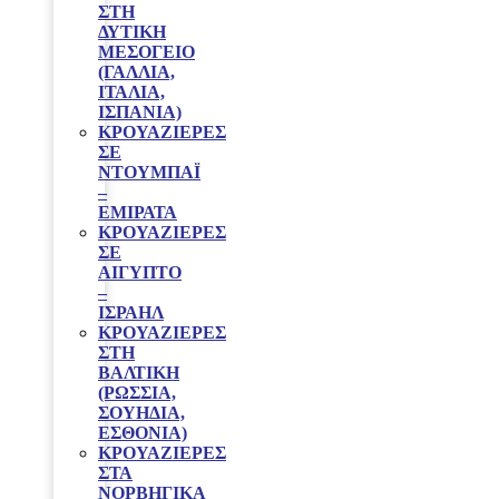
ΣΤΗ
ΔΥΤΙΚΗ
ΜΕΣΟΓΕΙΟ
(ΓΑΛΛΙΑ,
ΙΤΑΛΙΑ,
ΙΣΠΑΝΙΑ)
ΚΡΟΥΑΖΙΕΡΕΣ
ΣΕ
ΝΤΟΥΜΠΑΪ
–
ΕΜΙΡΑΤΑ
ΚΡΟΥΑΖΙΕΡΕΣ
ΣΕ
ΑΙΓΥΠΤΟ
–
ΙΣΡΑΗΛ
ΚΡΟΥΑΖΙΕΡΕΣ
ΣΤΗ
ΒΑΛΤΙΚΗ
(ΡΩΣΣΙΑ,
ΣΟΥΗΔΙΑ,
ΕΣΘΟΝΙΑ)
ΚΡΟΥΑΖΙΕΡΕΣ
ΣΤΑ
ΝΟΡΒΗΓΙΚΑ