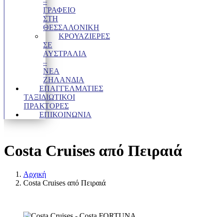
–
ΓΡΑΦΕΊΟ
ΣΤΗ
ΘΕΣΣΑΛΟΝΊΚΗ
ΚΡΟΥΑΖΙΕΡΕΣ
ΣΕ
ΑΥΣΤΡΑΛΙΑ
–
ΝΕΑ
ΖΗΛΑΝΔΙΑ
ΕΠΑΓΓΕΛΜΑΤΊΕΣ
ΤΑΞΙΔΙΩΤΙΚΟΊ
ΠΡΆΚΤΟΡΕΣ
ΕΠΙΚΟΙΝΩΝΙΑ
Costa Cruises από Πειραιά
Αρχική
Costa Cruises από Πειραιά