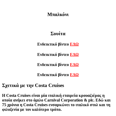
Μπαλκόνι
Σουίτα
Ενδεικτικό βίντεο
ΕΔΩ
Ενδεικτικό βίντεο
ΕΔΩ
Ενδεικτικό βίντεο
ΕΔΩ
Ενδεικτικό βίντεο
ΕΔΩ
Σχετικά με την Costa Cruises
Η Costa Cruises είναι μία ιταλική εταιρεία κρουαζιέρας η
οποία ανήκει στο όμιλο Carnival Corporation & plc. Εδώ και
75 χρόνια η Costa Cruises ενσαρκώνει το ιταλικό στυλ και τη
φιλοξενία με τον καλύτερο τρόπο.