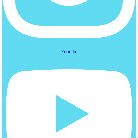
Youtube