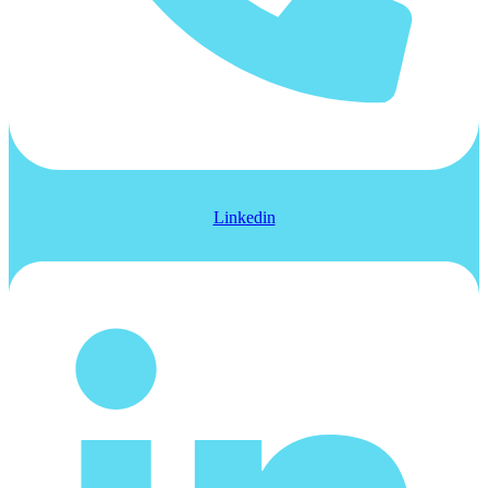
Linkedin