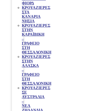
ΦΙΟΡΔ
ΚΡΟΥΑΖΙΕΡΕΣ
ΣΤΑ
ΚΑΝΑΡΙΑ
ΝΗΣΙΑ
ΚΡΟΥΑΖΙΕΡΕΣ
ΣΤΗΝ
ΚΑΡΑΪΒΙΚΗ
–
ΓΡΑΦΕΊΟ
ΣΤΗ
ΘΕΣΣΑΛΟΝΊΚΗ
ΚΡΟΥΑΖΙΕΡΕΣ
ΣΤΗΝ
ΑΛΑΣΚΑ
–
ΓΡΑΦΕΊΟ
ΣΤΗ
ΘΕΣΣΑΛΟΝΊΚΗ
ΚΡΟΥΑΖΙΕΡΕΣ
ΣΕ
ΑΥΣΤΡΑΛΙΑ
–
ΝΕΑ
ΖΗΛΑΝΔΙΑ