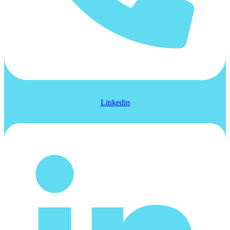
Linkedin