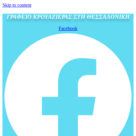
Skip to content
ΓΡΑΦΕΙΟ ΚΡΟΥΑΖΙΕΡΑΣ ΣΤΗ ΘΕΣΣΑΛΟΝΙΚΗ
Facebook