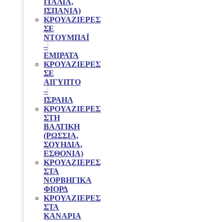
ΙΤΑΛΙΑ,
ΙΣΠΑΝΙΑ)
ΚΡΟΥΑΖΙΕΡΕΣ
ΣΕ
ΝΤΟΥΜΠΑΪ
–
ΕΜΙΡΑΤΑ
ΚΡΟΥΑΖΙΕΡΕΣ
ΣΕ
ΑΙΓΥΠΤΟ
–
ΙΣΡΑΗΛ
ΚΡΟΥΑΖΙΕΡΕΣ
ΣΤΗ
ΒΑΛΤΙΚΗ
(ΡΩΣΣΙΑ,
ΣΟΥΗΔΙΑ,
ΕΣΘΟΝΙΑ)
ΚΡΟΥΑΖΙΕΡΕΣ
ΣΤΑ
ΝΟΡΒΗΓΙΚΑ
ΦΙΟΡΔ
ΚΡΟΥΑΖΙΕΡΕΣ
ΣΤΑ
ΚΑΝΑΡΙΑ