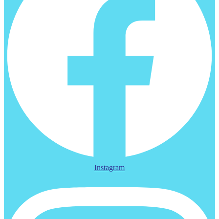
Instagram