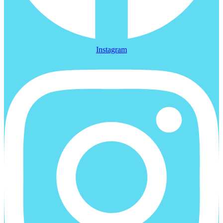
Instagram