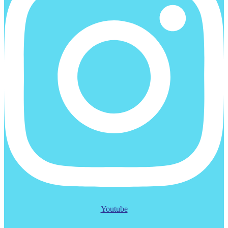
Youtube