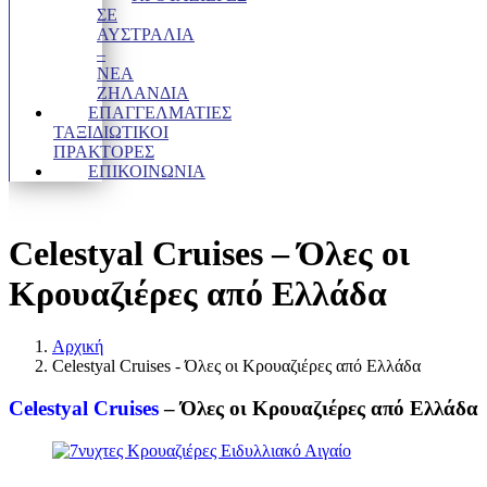
ΣΕ
ΑΥΣΤΡΑΛΙΑ
–
ΝΕΑ
ΖΗΛΑΝΔΙΑ
ΕΠΑΓΓΕΛΜΑΤΊΕΣ
ΤΑΞΙΔΙΩΤΙΚΟΊ
ΠΡΆΚΤΟΡΕΣ
ΕΠΙΚΟΙΝΩΝΙΑ
Celestyal Cruises – Όλες οι
Κρουαζιέρες από Ελλάδα
Αρχική
Celestyal Cruises - Όλες οι Κρουαζιέρες από Ελλάδα
Celestyal Cruises
–
Όλες οι Κρουαζιέρες από Ελλάδα