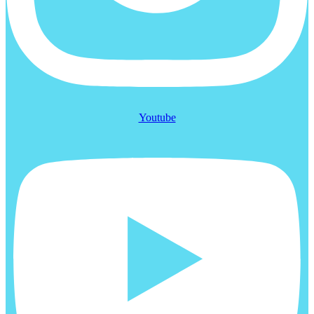
Youtube