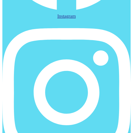
Instagram