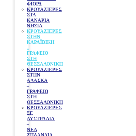
ΦΙΟΡΔ
ΚΡΟΥΑΖΙΕΡΕΣ
ΣΤΑ
ΚΑΝΑΡΙΑ
ΝΗΣΙΑ
ΚΡΟΥΑΖΙΕΡΕΣ
ΣΤΗΝ
ΚΑΡΑΪΒΙΚΗ
–
ΓΡΑΦΕΊΟ
ΣΤΗ
ΘΕΣΣΑΛΟΝΊΚΗ
ΚΡΟΥΑΖΙΕΡΕΣ
ΣΤΗΝ
ΑΛΑΣΚΑ
–
ΓΡΑΦΕΊΟ
ΣΤΗ
ΘΕΣΣΑΛΟΝΊΚΗ
ΚΡΟΥΑΖΙΕΡΕΣ
ΣΕ
ΑΥΣΤΡΑΛΙΑ
–
ΝΕΑ
ΖΗΛΑΝΔΙΑ