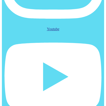
Youtube