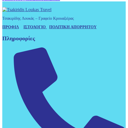
Τσακιρίδης Λουκάς – Γραφείο Κρουαζιέρας
ΠΡΟΦΙΛ
ΙΣΤΟΛΟΓΙΟ
ΠΟΛΙΤΙΚΗ ΑΠΟΡΡΗΤΟΥ
Πληροφορίες