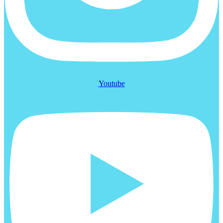
Youtube