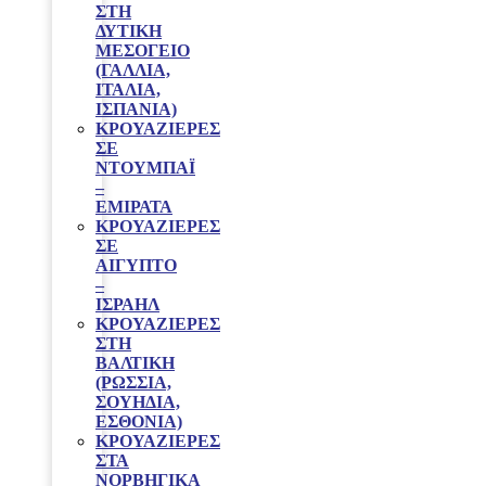
ΣΤΗ
ΔΥΤΙΚΗ
ΜΕΣΟΓΕΙΟ
(ΓΑΛΛΙΑ,
ΙΤΑΛΙΑ,
ΙΣΠΑΝΙΑ)
ΚΡΟΥΑΖΙΕΡΕΣ
ΣΕ
ΝΤΟΥΜΠΑΪ
–
ΕΜΙΡΑΤΑ
ΚΡΟΥΑΖΙΕΡΕΣ
ΣΕ
ΑΙΓΥΠΤΟ
–
ΙΣΡΑΗΛ
ΚΡΟΥΑΖΙΕΡΕΣ
ΣΤΗ
ΒΑΛΤΙΚΗ
(ΡΩΣΣΙΑ,
ΣΟΥΗΔΙΑ,
ΕΣΘΟΝΙΑ)
ΚΡΟΥΑΖΙΕΡΕΣ
ΣΤΑ
ΝΟΡΒΗΓΙΚΑ