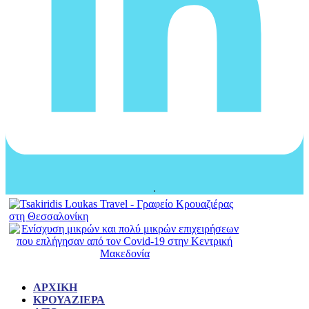
ΑΡΧΙΚΉ
ΚΡΟΥΑΖΙΈΡΑ