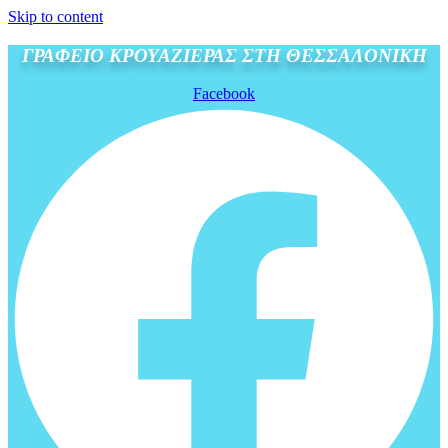
Skip to content
ΓΡΑΦΕΙΟ ΚΡΟΥΑΖΙΕΡΑΣ ΣΤΗ ΘΕΣΣΑΛΟΝΙΚΗ
Facebook