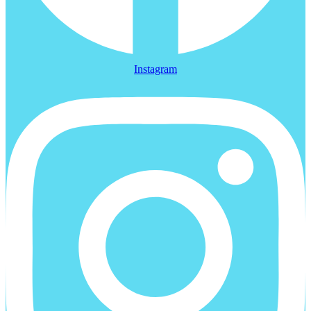
Instagram