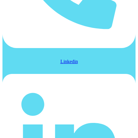
Linkedin