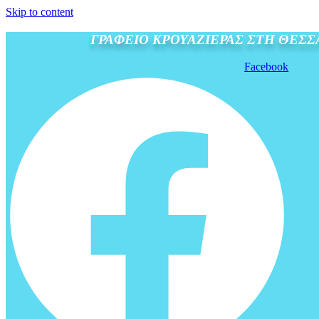
Skip to content
ΓΡΑΦΕΙΟ ΚΡΟΥΑΖΙΕΡΑΣ ΣΤΗ ΘΕΣ
Facebook