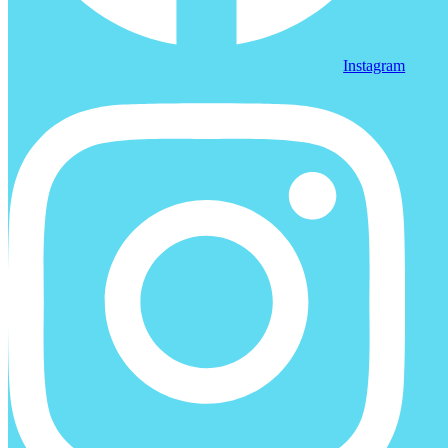
Instagram