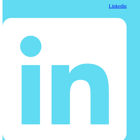
Linkedin