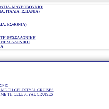
ΟΑΤΙΑ, ΜΑΥΡΟΒΟΥΝΙΟ)
, ΙΤΑΛΙΑ, ΙΣΠΑΝΙΑ)
ΙΑ, ΕΣΘΟΝΙΑ)
 ΣΤΗ ΘΕΣΣΑΛΟΝΊΚΗ
Η ΘΕΣΣΑΛΟΝΊΚΗ
ΙΑ
ΣΕΙΣ
 ΜΕ ΤΗ CELESTYAL CRUISES
ΜΕ ΤΗ CELESTYAL CRUISES