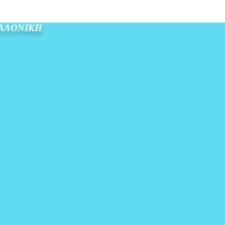
ΣΑΛΟΝΙΚΗ