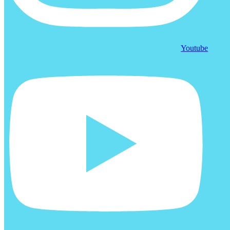
Youtube